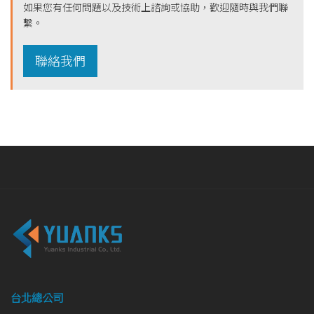
如果您有任何問題以及技術上諮詢或協助，歡迎隨時與我們聯
繫。
聯絡我們
台北總公司