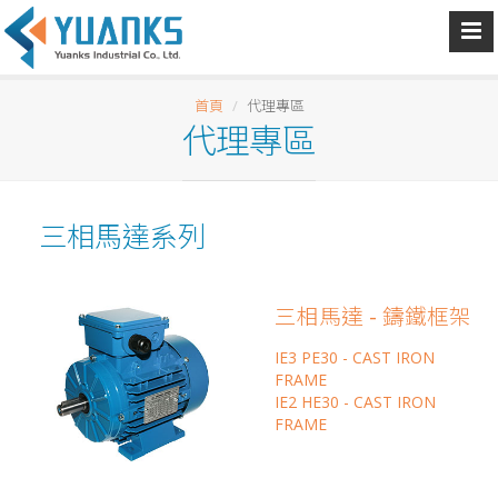
首頁
代理專區
代理專區
三相馬達系列
三相馬達 - 鑄鐵框架
IE3 PE30 - CAST IRON
FRAME
IE2 HE30 - CAST IRON
FRAME